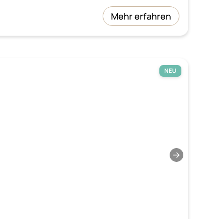
Mehr erfahren
NEU
→