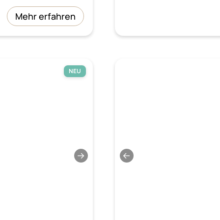
Mehr erfahren
NEU
→
←