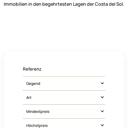
Immobilien in den begehrtesten Lagen der Costa del Sol.