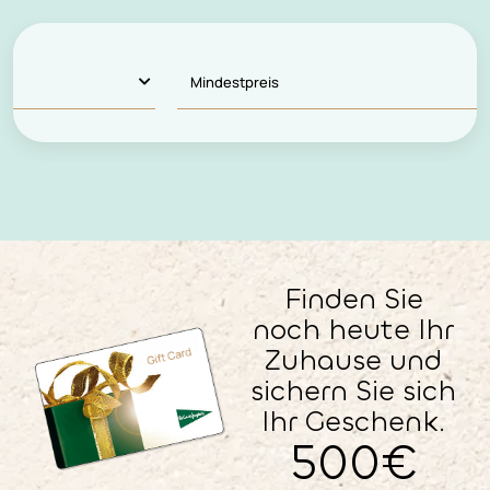
Finden Sie
noch heute Ihr
Zuhause und
sichern Sie sich
Ihr Geschenk.
500€