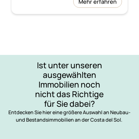
Mehr erfahren
Ist unter unseren
ausgewählten
Immobilien noch
nicht das Richtige
für Sie dabei?
Entdecken Sie hier eine größere Auswahl an Neubau-
und Bestandsimmobilien an der Costa del Sol.