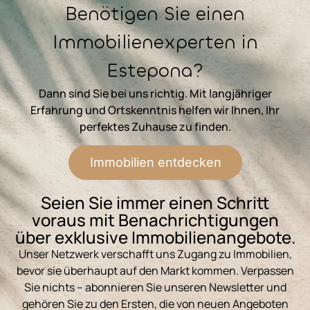
Benötigen Sie einen
Immobilienexperten in
Estepona?
Dann sind Sie bei uns richtig. Mit langjähriger
Erfahrung und Ortskenntnis helfen wir Ihnen, Ihr
perfektes Zuhause zu finden.
Immobilien entdecken
Seien Sie immer einen Schritt
voraus mit Benachrichtigungen
über exklusive Immobilienangebote.
Unser Netzwerk verschafft uns Zugang zu Immobilien,
bevor sie überhaupt auf den Markt kommen. Verpassen
Sie nichts – abonnieren Sie unseren Newsletter und
gehören Sie zu den Ersten, die von neuen Angeboten