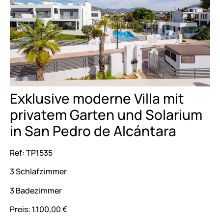
Exklusive moderne Villa mit
privatem Garten und Solarium
in San Pedro de Alcántara
Ref: TP1535
3 Schlafzimmer
3 Badezimmer
Preis: 1.100,00 €