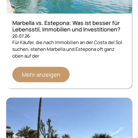
Marbella vs. Estepona: Was ist besser für
Lebensstil, Immobilien und Investitionen?
20.07.26
Für Käufer, die nach Immobilien an der Costa del Sol
suchen, stehen Marbella und Estepona oft ganz
oben auf der
Mehr anzeigen