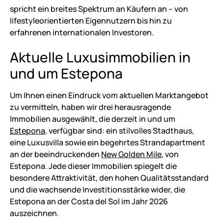
spricht ein breites Spektrum an Käufern an – von
lifestyleorientierten Eigennutzern bis hin zu
erfahrenen internationalen Investoren.
Aktuelle Luxusimmobilien in
und um Estepona
Um Ihnen einen Eindruck vom aktuellen Marktangebot
zu vermitteln, haben wir drei herausragende
Immobilien ausgewählt, die derzeit in und um
Estepona
, verfügbar sind: ein stilvolles Stadthaus,
eine Luxusvilla sowie ein begehrtes Strandapartment
an der beeindruckenden
New Golden Mile
, von
Estepona. Jede dieser Immobilien spiegelt die
besondere Attraktivität, den hohen Qualitätsstandard
und die wachsende Investitionsstärke wider, die
Estepona an der Costa del Sol im Jahr 2026
auszeichnen.