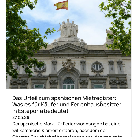
Das Urteil zum spanischen Mietregister:
Was es für Käufer und Ferienhausbesitzer
in Estepona bedeutet
27.05.26
Der spanische Markt für Ferienwohnungen hat eine
willkommene Klarheit erfahren, nachdem der