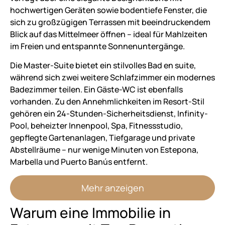
hochwertigen Geräten sowie bodentiefe Fenster, die
sich zu großzügigen Terrassen mit beeindruckendem
Blick auf das Mittelmeer öffnen – ideal für Mahlzeiten
im Freien und entspannte Sonnenuntergänge.
Die Master-Suite bietet ein stilvolles Bad en suite,
während sich zwei weitere Schlafzimmer ein modernes
Badezimmer teilen. Ein Gäste-WC ist ebenfalls
vorhanden. Zu den Annehmlichkeiten im Resort-Stil
gehören ein 24-Stunden-Sicherheitsdienst, Infinity-
Pool, beheizter Innenpool, Spa, Fitnessstudio,
gepflegte Gartenanlagen, Tiefgarage und private
Abstellräume – nur wenige Minuten von Estepona,
Marbella und Puerto Banús entfernt.
Mehr anzeigen
Warum eine Immobilie in