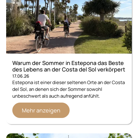
Warum der Sommer in Estepona das Beste
des Lebens an der Costa del Sol verkörpert
17.06.26
Estepona ist einer dieser seltenen Orte an der Costa
del Sol, an denen sich der Sommer sowohl
unbeschwert als auch aufregend anfühlt.
Mehr anzeigen