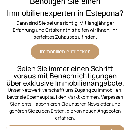
Benötigen Sie einen
Immobilienexperten in Estepona?
Dann sind Sie bei uns richtig. Mit langjähriger
Erfahrung und Ortskenntnis helfen wir Ihnen, Ihr
perfektes Zuhause zu finden.
Immobilien entdecken
Seien Sie immer einen Schritt
voraus mit Benachrichtigungen
über exklusive Immobilienangebote.
Unser Netzwerk verschafft uns Zugang zu Immobilien,
bevor sie überhaupt auf den Markt kommen. Verpassen
Sie nichts – abonnieren Sie unseren Newsletter und
gehören Sie zu den Ersten, die von neuen Angeboten
erfahren.