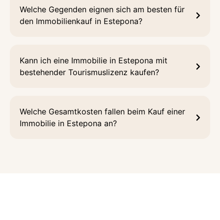
Welche Gegenden eignen sich am besten für
den Immobilienkauf in Estepona?
Kann ich eine Immobilie in Estepona mit
bestehender Tourismuslizenz kaufen?
Welche Gesamtkosten fallen beim Kauf einer
Immobilie in Estepona an?