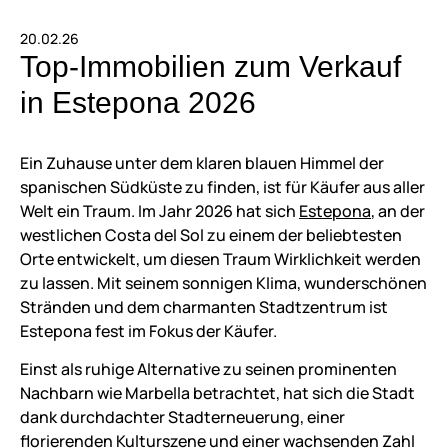
20.02.26
Top-Immobilien zum Verkauf
in Estepona 2026
Ein Zuhause unter dem klaren blauen Himmel der
spanischen Südküste zu finden, ist für Käufer aus aller
Welt ein Traum. Im Jahr 2026 hat sich
Estepona
, an der
westlichen Costa del Sol zu einem der beliebtesten
Orte entwickelt, um diesen Traum Wirklichkeit werden
zu lassen. Mit seinem sonnigen Klima, wunderschönen
Stränden und dem charmanten Stadtzentrum ist
Estepona fest im Fokus der Käufer.
Einst als ruhige Alternative zu seinen prominenten
Nachbarn wie Marbella betrachtet, hat sich die Stadt
dank durchdachter Stadterneuerung, einer
florierenden Kulturszene und einer wachsenden Zahl