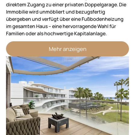
direktem Zugang zu einer privaten Doppelgarage. Die
Immobilie wird unmöbliert und bezugsfertig
übergeben und verfügt über eine Fußbodenheizung
im gesamten Haus – eine hervorragende Wahl für
Familien oder als hochwertige Kapitalanlage.
Mehr anzeigen