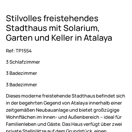
Stilvolles freistehendes
Stadthaus mit Solarium,
Garten und Keller in Atalaya
Ref: TP1554
3 Schlafzimmer
3 Badezimmer
3 Badezimmer
Dieses moderne freistehende Stadthaus befindet sich
in der begehrten Gegend von Atalaya innerhalb einer
zeitgemäßen Neubauanlage und bietet großzügige
Wohnflächen im Innen- und Außenbereich – ideal für
Familienleben und Gäste. Das Haus verfügt über zwei
private Stellplätze auf dem Grundstück, einen