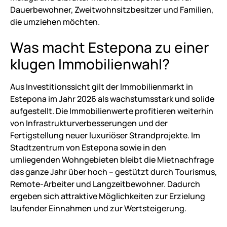
Dauerbewohner, Zweitwohnsitzbesitzer und Familien,
die umziehen möchten.
Was macht
Estepona
zu einer
klugen Immobilienwahl?
Aus Investitionssicht gilt der Immobilienmarkt in
Estepona im Jahr 2026 als wachstumsstark und solide
aufgestellt. Die Immobilienwerte profitieren weiterhin
von Infrastrukturverbesserungen und der
Fertigstellung neuer luxuriöser Strandprojekte. Im
Stadtzentrum von Estepona sowie in den
umliegenden Wohngebieten bleibt die Mietnachfrage
das ganze Jahr über hoch – gestützt durch Tourismus,
Remote-Arbeiter und Langzeitbewohner. Dadurch
ergeben sich attraktive Möglichkeiten zur Erzielung
laufender Einnahmen und zur Wertsteigerung.