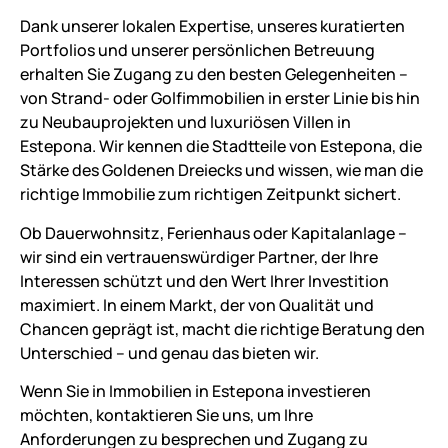
Dank unserer lokalen Expertise, unseres kuratierten
Portfolios und unserer persönlichen Betreuung
erhalten Sie Zugang zu den besten Gelegenheiten –
von Strand- oder Golfimmobilien in erster Linie bis hin
zu Neubauprojekten und luxuriösen Villen in
Estepona. Wir kennen die Stadtteile von Estepona, die
Stärke des Goldenen Dreiecks und wissen, wie man die
richtige Immobilie zum richtigen Zeitpunkt sichert.
Ob Dauerwohnsitz, Ferienhaus oder Kapitalanlage –
wir sind ein vertrauenswürdiger Partner, der Ihre
Interessen schützt und den Wert Ihrer Investition
maximiert. In einem Markt, der von Qualität und
Chancen geprägt ist, macht die richtige Beratung den
Unterschied – und genau das bieten wir.
Wenn Sie in Immobilien in Estepona investieren
möchten, kontaktieren Sie uns, um Ihre
Anforderungen zu besprechen und Zugang zu