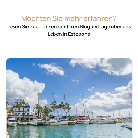
Möchten Sie mehr erfahren?
Lesen Sie auch unsere anderen Blogbeiträge über das
Leben in Estepona