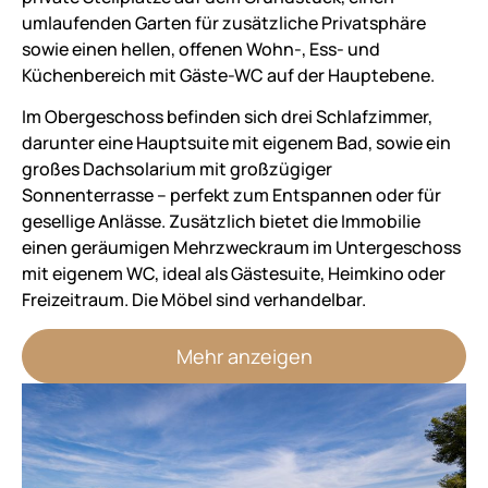
umlaufenden Garten für zusätzliche Privatsphäre
sowie einen hellen, offenen Wohn-, Ess- und
Küchenbereich mit Gäste-WC auf der Hauptebene.
Im Obergeschoss befinden sich drei Schlafzimmer,
darunter eine Hauptsuite mit eigenem Bad, sowie ein
großes Dachsolarium mit großzügiger
Sonnenterrasse – perfekt zum Entspannen oder für
gesellige Anlässe. Zusätzlich bietet die Immobilie
einen geräumigen Mehrzweckraum im Untergeschoss
mit eigenem WC, ideal als Gästesuite, Heimkino oder
Freizeitraum. Die Möbel sind verhandelbar.
Mehr anzeigen