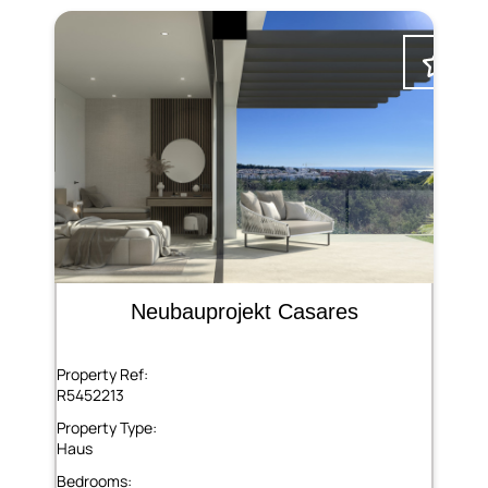
Neubauprojekt Casares
Property Ref:
R5452213
Property Type:
Haus
Bedrooms: