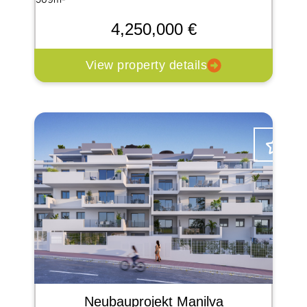
4,250,000 €
View property details
Neubauprojekt Manilva