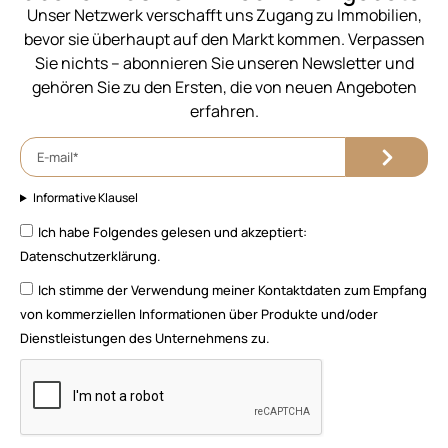
Unser Netzwerk verschafft uns Zugang zu Immobilien,
bevor sie überhaupt auf den Markt kommen. Verpassen
Sie nichts – abonnieren Sie unseren Newsletter und
gehören Sie zu den Ersten, die von neuen Angeboten
erfahren.
Informative Klausel
Ich habe Folgendes gelesen und akzeptiert:
Datenschutzerklärung.
Ich stimme der Verwendung meiner Kontaktdaten zum Empfang
von kommerziellen Informationen über Produkte und/oder
Dienstleistungen des Unternehmens zu.