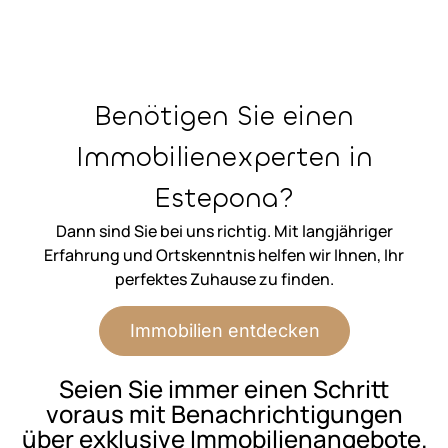
Benötigen Sie einen
Immobilienexperten in
Estepona?
Dann sind Sie bei uns richtig. Mit langjähriger
Erfahrung und Ortskenntnis helfen wir Ihnen, Ihr
perfektes Zuhause zu finden.
Immobilien entdecken
Seien Sie immer einen Schritt
voraus mit Benachrichtigungen
über exklusive Immobilienangebote.