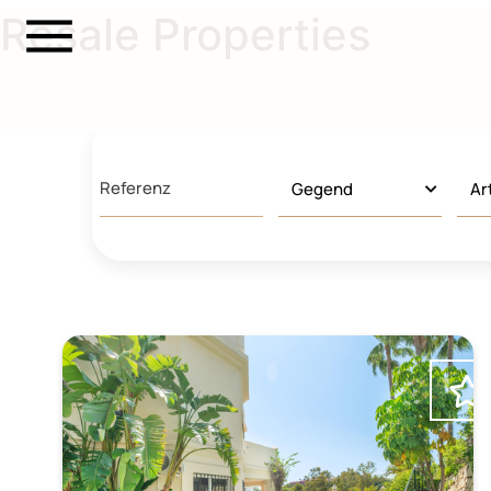
Resale Properties