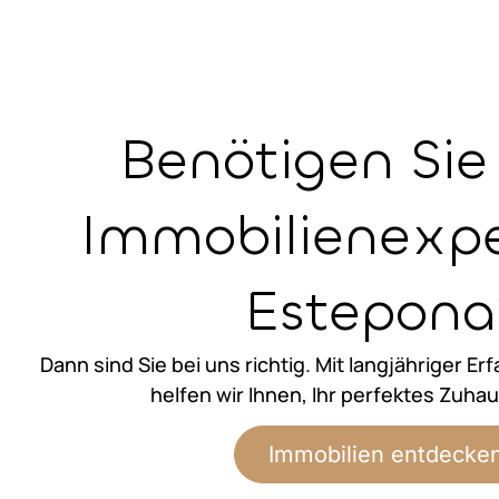
Benötigen Sie
Immobilienexpe
Estepona
Dann sind Sie bei uns richtig. Mit langjähriger E
helfen wir Ihnen, Ihr perfektes Zuhau
Immobilien entdecke