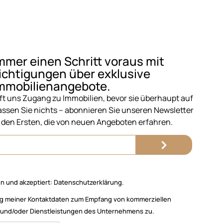
mmer einen Schritt voraus mit
chtigungen über exklusive
mmobilienangebote.
t uns Zugang zu Immobilien, bevor sie überhaupt auf
ssen Sie nichts – abonnieren Sie unseren Newsletter
 den Ersten, die von neuen Angeboten erfahren.
n und akzeptiert:
Datenschutzerklärung.
g meiner Kontaktdaten zum Empfang von kommerziellen
 und/oder Dienstleistungen des Unternehmens zu.