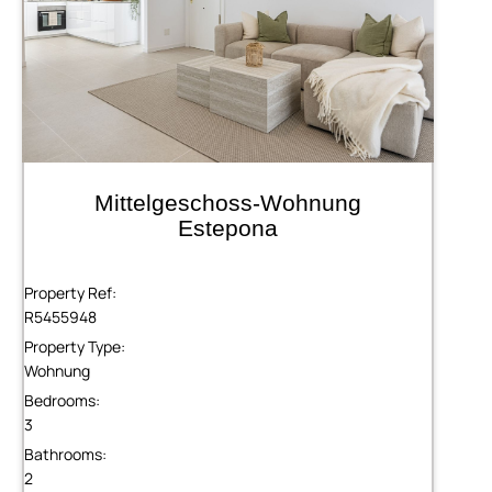
Mittelgeschoss-Wohnung
Estepona
Property Ref:
R5455948
Property Type:
Wohnung
Bedrooms:
3
Bathrooms:
2