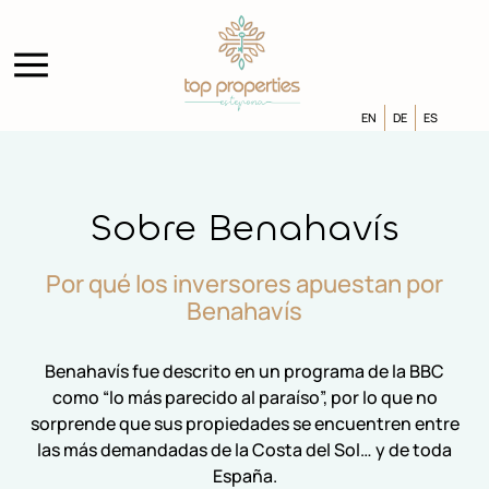
EN
DE
ES
Sobre Benahavís
Por qué los inversores apuestan por
Benahavís
Benahavís fue descrito en un programa de la BBC
como “lo más parecido al paraíso”, por lo que no
sorprende que sus propiedades se encuentren entre
las más demandadas de la Costa del Sol… y de toda
España.