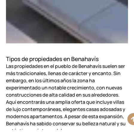
Tipos de propiedades en Benahavís
Las propiedades en el pueblo de Benahavís suelen ser
más tradicionales, llenas de carácter y encanto. Sin
embargo, en los últimos años la zona ha
experimentado un notable crecimiento, con nuevas
construcciones de alta calidad en sus alrededores.
Aquí encontrarás una amplia oferta que incluye villas
de lujo contemporáneas, elegantes casas adosadas y
modernos apartamentos. A pesar de esta expansión,
Benahavís ha sabido conservar su belleza natural y su
auténtico carácter andaluz.