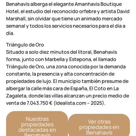
Benahavís alberga el elegante Amanhavis Boutique
Hotel, el estudio del reconocido orfebre y artista David
Marshall, sin olvidar que tiene un animado mercado
semanal y todos los servicios necesarios para el día a
día.
Triángulo de Oro
Situado a solo diez minutos del litoral, Benahavís
forma, junto con Marbella y Estepona, el llamado
Triángulo de Oro, una zona conocida por la demanda
constante, la presencia y alta concentración de
propiedades de lujo. El municipio también presume de
albergar la calle más cara de España, El Coto en La
Zagaleta, donde las villas alcanzan un precio medio de
venta de 7.043.750 € (Idealista.com – 2025).
Nuestras
Ver otras
propiedades
propiedades en
destacadas en
Benahavís
Benahavís