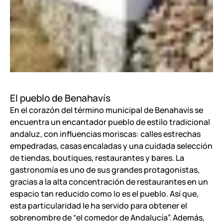
El pueblo de Benahavís
En el corazón del término municipal de Benahavís se
encuentra un encantador pueblo de estilo tradicional
andaluz, con influencias moriscas: calles estrechas
empedradas, casas encaladas y una cuidada selección
de tiendas, boutiques, restaurantes y bares. La
gastronomía es uno de sus grandes protagonistas,
gracias a la alta concentración de restaurantes en un
espacio tan reducido como lo es el pueblo. Así que,
esta particularidad le ha servido para obtener el
sobrenombre de “el comedor de Andalucía”. Además,