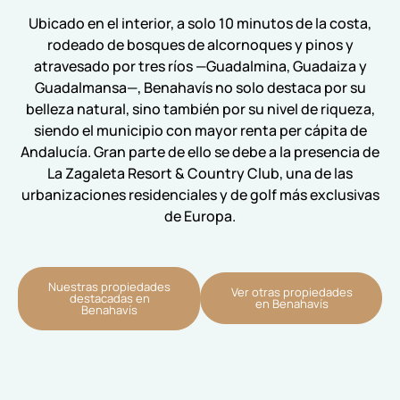
Ubicado en el interior, a solo 10 minutos de la costa,
rodeado de bosques de alcornoques y pinos y
atravesado por tres ríos —Guadalmina, Guadaiza y
Guadalmansa—, Benahavís no solo destaca por su
belleza natural, sino también por su nivel de riqueza,
siendo el municipio con mayor renta per cápita de
Andalucía. Gran parte de ello se debe a la presencia de
La Zagaleta Resort & Country Club, una de las
urbanizaciones residenciales y de golf más exclusivas
de Europa.
Nuestras propiedades
Ver otras propiedades
destacadas en
en Benahavís
Benahavís