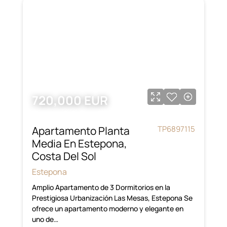
720,000 EUR
Apartamento Planta
TP6897115
Media En Estepona,
Costa Del Sol
Estepona
Amplio Apartamento de 3 Dormitorios en la
Prestigiosa Urbanización Las Mesas, Estepona Se
ofrece un apartamento moderno y elegante en
uno de…