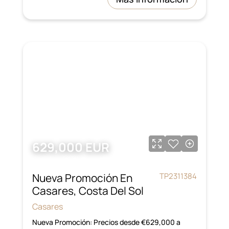
629,000 EUR
Nueva Promoción En
TP2311384
Casares, Costa Del Sol
Casares
Nueva Promoción: Precios desde €629,000 a