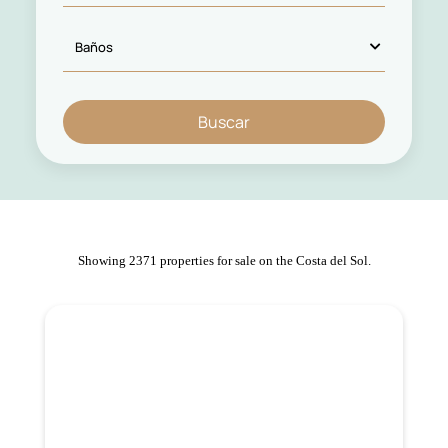
Showing 2371 properties for sale on the Costa del Sol.