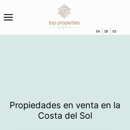
EN
DE
ES
Propiedades en venta en la
Costa del Sol