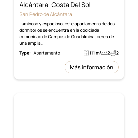
Alcántara, Costa Del Sol
San Pedro de Alcántara
Luminoso y espacioso, este apartamento de dos
dormitorios se encuentra en la codiciada
comunidad de Campos de Guadalmina, cerca de
una amplia…
Type:
Apartamento
111 m²
2
2
Más información