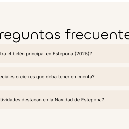
reguntas frecuent
ra el belén principal en Estepona (2025)?
eciales o cierres que deba tener en cuenta?
tividades destacan en la Navidad de Estepona?