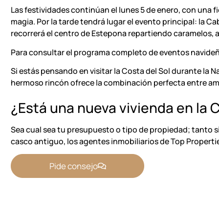
Las festividades continúan el lunes 5 de enero, con una f
magia. Por la tarde tendrá lugar el evento principal: la
recorrerá el centro de Estepona repartiendo caramelos, 
Para consultar el programa completo de eventos navideño
Si estás pensando en visitar la
Costa del Sol
durante la Na
hermoso rincón ofrece la combinación perfecta entre ambi
¿Está una nueva vivienda en la
C
Sea cual sea tu presupuesto o tipo de propiedad; tanto si
casco antiguo, los agentes inmobiliarios de
Top Properti
Pide consejo