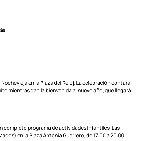
ás.
 Nochevieja en la Plaza del Reloj. La celebración contará
uito mientras dan la bienvenida al nuevo año, que llegará
n completo programa de actividades infantiles. Las
agos) en la Plaza Antonia Guerrero, de 17:00 a 20:00.