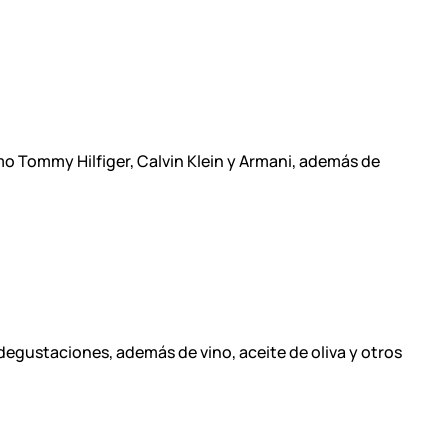
o Tommy Hilfiger, Calvin Klein y Armani, además de
egustaciones, además de vino, aceite de oliva y otros