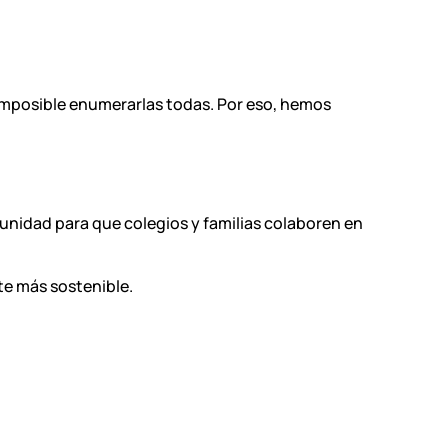
 imposible enumerarlas todas. Por eso, hemos
unidad para que colegios y familias colaboren en
te más sostenible.