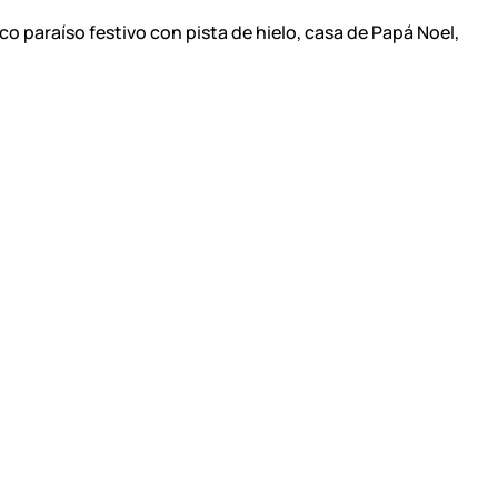
co paraíso festivo con pista de hielo, casa de Papá Noel,