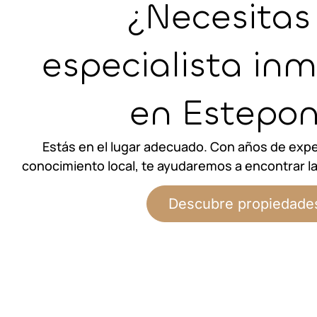
¿Necesitas
especialista inm
en Estepo
Estás en el lugar adecuado. Con años de expe
conocimiento local, te ayudaremos a encontrar la 
Descubre propiedade