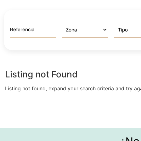
Listing not Found
Listing not found, expand your search criteria and try ag